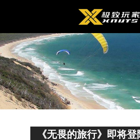
《无畏的旅行》即将登