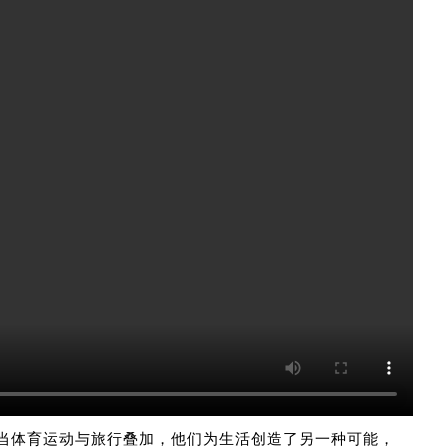
当体育运动与旅行叠加，他们为生活创造了另一种可能，