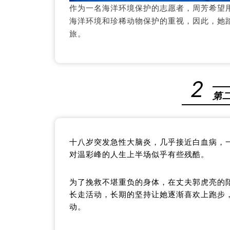
作为一名海洋环境保护的志愿者，周芳希望
海洋环境和珍稀动物保护的重视，因此，她
旅。
2
第
十八岁突发急性大脑炎，几乎接近白血病，
对温彩峰的人生上半场似乎有些残酷。
为了挽救不堪重负的身体，在丈夫郭虎亮的
长走活动，长期的坚持让她逐渐喜欢上跑步
动。