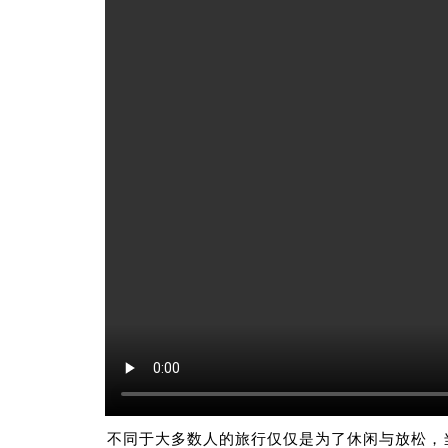
不同于大多数人的旅行仅仅是为了休闲与放松，