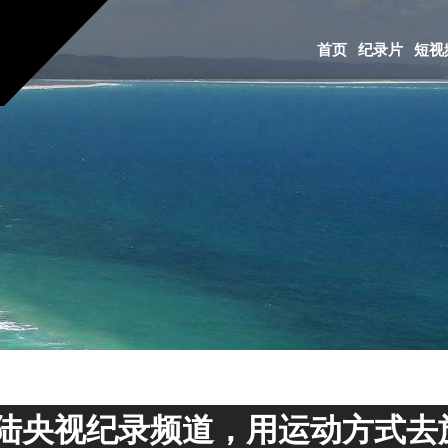
首页
纪录片
短视
陆央视纪录频道，用运动方式去