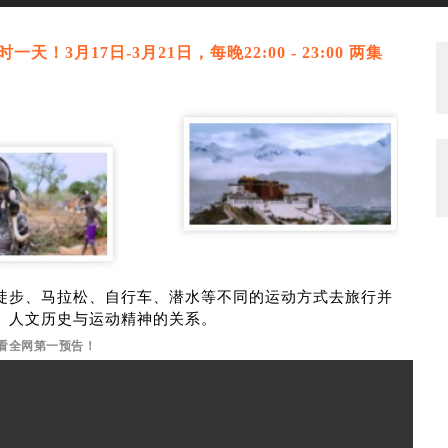
时一天！
3月17日-3月21日，每晚
22:00 - 23:00 两集
徒步、马拉松、自行车、潜水等不同的运动方式去旅行并
、人文历史与运动精神的关系。
看全网第一预告！