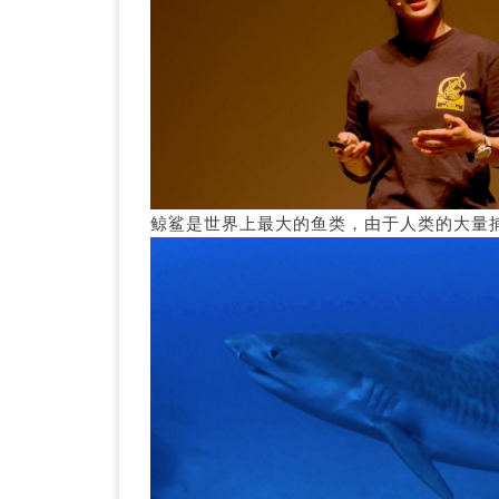
鲸鲨是世界上最大的鱼类，由于人类的大量