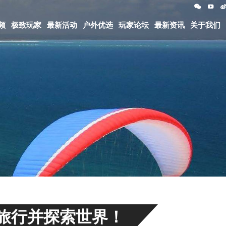
频
极致玩家
最新活动
户外优选
玩家论坛
最新资讯
关于我们
旅行并探索世界！