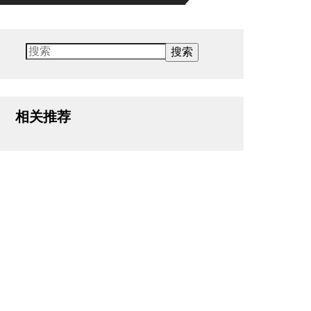
搜索
相关推荐