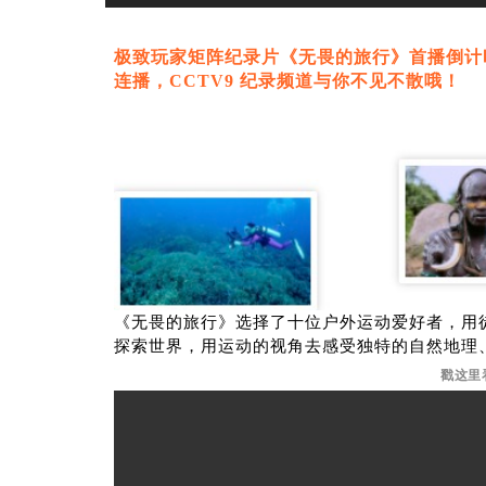
极致玩家矩阵纪录片《无畏的旅行》首播倒计
连播，
CCTV9 纪录频道与你不见不散哦！
《无畏的旅行》选择了十位户外运动爱好者，用
探索世界，用运动的视角去感受独特的自然地理
戳这里