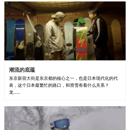
潮流的底蕴
东京新宿大街是东京都的核心之一，也是日本现代化的代
表，这个日本最繁忙的路口，和滑雪有着什么关系？
龙......