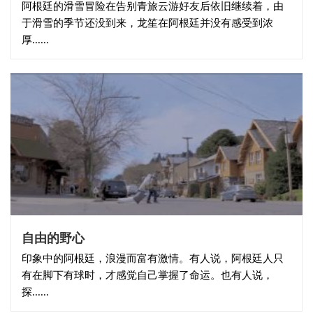
阿根廷的滑雪冒险在告别青旅云游好友后依旧继续着，由
于滑雪的季节还没到来，龙笙在阿根廷并没有感受到浓
厚......
自由的野心
印象中的阿根廷，浪漫而富有激情。有人说，阿根廷人只
有在脚下有球时，才感觉自己掌握了命运。也有人说，
探......