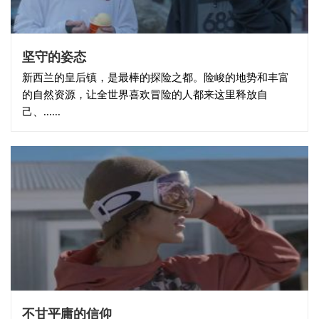
坚守的姿态
新西兰的皇后镇，是最棒的探险之都。险峻的地势和丰富
的自然资源，让全世界喜欢冒险的人都来这里释放自
己、......
不甘平庸的信仰