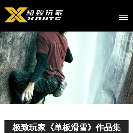
极致玩家《单板滑雪》作品集