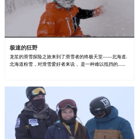
极速的狂野
龙笙的滑雪探险之旅来到了滑雪者的终极天堂——北海道.
北海道粉雪，对滑雪爱好者来说， 是一种难以抵挡的......