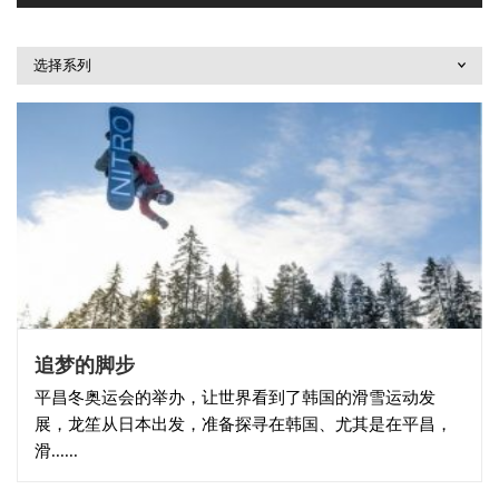
选择系列
追梦的脚步
平昌冬奥运会的举办，让世界看到了韩国的滑雪运动发
展，龙笙从日本出发，准备探寻在韩国、尤其是在平昌，
滑......