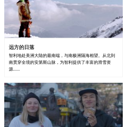
远方的日落
智利地处美洲大陆的最南端，与南极洲隔海相望。从北到
南贯穿全境的安第斯山脉，为智利提供了丰富的滑雪资
源......