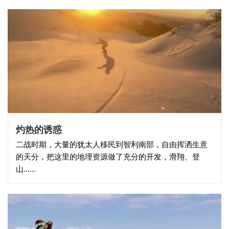
灼热的诱惑
二战时期，大量的犹太人移民到智利南部，自由挥洒生意
的天分，把这里的地理资源做了充分的开发，滑翔、登
山......