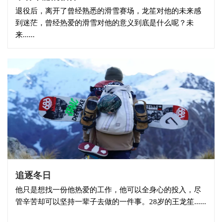
退役后，离开了曾经熟悉的滑雪赛场，龙笙对他的未来感
到迷茫，曾经热爱的滑雪对他的意义到底是什么呢？未
来......
追逐冬日
他只是想找一份他热爱的工作，他可以全身心的投入，尽
管辛苦却可以坚持一辈子去做的一件事。28岁的王龙笙......