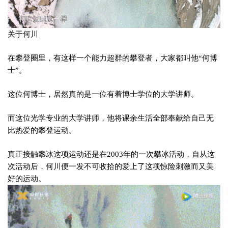
关于何川
在攀登圈里，有这样一个能力超群的攀登者，大家都叫他“何博
士”。
这位何博士，居然真的是一位有着博士学位的大学讲师。
而这位光学专业的大学讲师，他将课余生活全部奉献给自己无
比热爱的攀登运动。
真正接触攀冰这项运动还是在2003年的一次攀冰活动，自从这
次活动后，何川便一发不可收拾的爱上了这项惊险刺激而又美
好的运动。